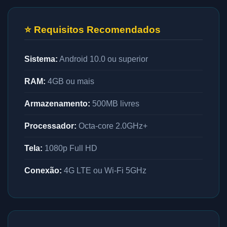
⭐ Requisitos Recomendados
Sistema:
Android 10.0 ou superior
RAM:
4GB ou mais
Armazenamento:
500MB livres
Processador:
Octa-core 2.0GHz+
Tela:
1080p Full HD
Conexão:
4G LTE ou Wi-Fi 5GHz