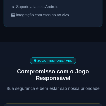
📱 Suporte a tablets Android
🎰 Integração com cassino ao vivo
🛡️ JOGO RESPONSÁVEL
Compromisso com o Jogo
Responsável
Sua segurança e bem-estar são nossa prioridade