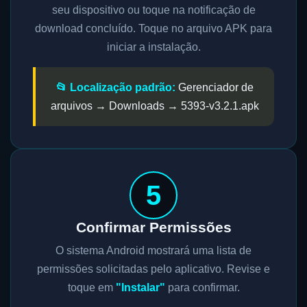
seu dispositivo ou toque na notificação de
download concluído. Toque no arquivo APK para
iniciar a instalação.
📂 Localização padrão:
Gerenciador de
arquivos → Downloads → 5393-v3.2.1.apk
5
Confirmar Permissões
O sistema Android mostrará uma lista de
permissões solicitadas pelo aplicativo. Revise e
toque em
"Instalar"
para confirmar.