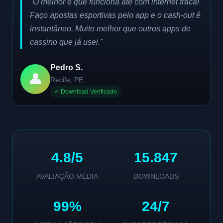
"O melhor é que funciona até com internet fraca!
Faço apostas esportivas pelo app e o cash-out é
instantâneo. Muito melhor que outros apps de
cassino que já usei."
Pedro S.
👤
Recife, PE
✓ Download Verificado
4.8/5
15.847
AVALIAÇÃO MÉDIA
DOWNLOADS
99%
24/7