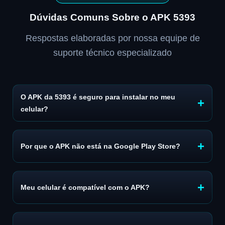
Dúvidas Comuns Sobre o APK 5393
Respostas elaboradas por nossa equipe de
suporte técnico especializado
O APK da 5393 é seguro para instalar no meu
celular?
Por que o APK não está na Google Play Store?
Meu celular é compatível com o APK?