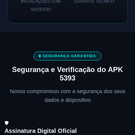
INSTALAÇÕES COM
SUPORTE TÉCNICO
SUCESSO
🔒 SEGURANÇA GARANTIDA
Segurança e Verificação do APK
5393
Nosso compromisso com a segurança dos seus
dados e dispositivo
🛡️
Assinatura Digital Oficial