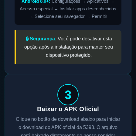
Android 8.0+:
Configurações → Aplicativos →
Acesso especial → Instalar apps desconhecidos
→ Selecione seu navegador → Permitir
🔒 Segurança:
Você pode desativar esta
opção após a instalação para manter seu
dispositivo protegido.
3
Baixar o APK Oficial
Clique no botão de download abaixo para iniciar
o download do APK oficial da 5393. O arquivo
será baixado diretamente do nosso servidor