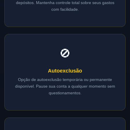
depósitos. Mantenha controle total sobre seus gastos
com facilidade.
🚫
Autoexclusão
Opção de autoexclusão temporária ou permanente
disponível. Pause sua conta a qualquer momento sem
questionamentos.