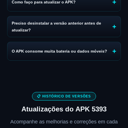
Como faço para atualizar o APK?
Preciso desinstalar a versão anterior antes de
atualizar?
O APK consome muita bateria ou dados móveis?
📋 HISTÓRICO DE VERSÕES
Atualizações do APK 5393
Acompanhe as melhorias e correções em cada