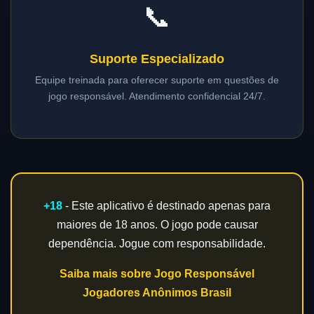
📞
Suporte Especializado
Equipe treinada para oferecer suporte em questões de
jogo responsável. Atendimento confidencial 24/7.
+18
- Este aplicativo é destinado apenas para
maiores de 18 anos. O jogo pode causar
dependência. Jogue com responsabilidade.
Saiba mais sobre Jogo Responsável
Jogadores Anônimos Brasil