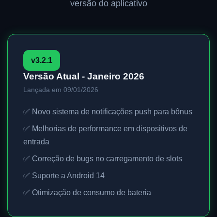
versão do aplicativo
v3.2.1
Versão Atual - Janeiro 2026
Lançada em 09/01/2026
✅ Novo sistema de notificações push para bônus
✅ Melhorias de performance em dispositivos de
entrada
✅ Correção de bugs no carregamento de slots
✅ Suporte a Android 14
✅ Otimização de consumo de bateria