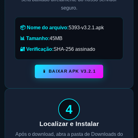
seguro.
📦 Nome do arquivo:
5393-v3.2.1.apk
📊 Tamanho:
45MB
🔐 Verificação:
SHA-256 assinado
📱 BAIXAR APK V3.2.1
4
Localizar e Instalar
Após o download, abra a pasta de Downloads do