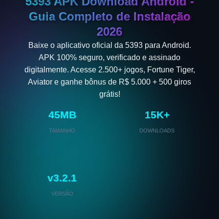
5393 APK Download Android -
Jogos
Guia Completo de Instalação
2026
Game
Baixe o aplicativo oficial da 5393 para Android.
APK 100% seguro, verificado e assinado
Lottery
digitalmente. Acesse 2.500+ jogos, Fortune Tiger,
Aviator e ganhe bônus de R$ 5.000 + 500 giros
👤 Conta
grátis!
45MB
15K+
Login
TAMANHO
DOWNLOADS
Cadastro
Bônus
v3.2.1
VERSÃO
VIP