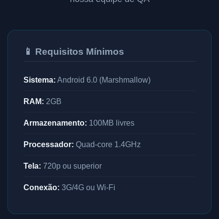
📱 Requisitos Mínimos
Sistema:
Android 6.0 (Marshmallow)
RAM:
2GB
Armazenamento:
100MB livres
Processador:
Quad-core 1.4GHz
Tela:
720p ou superior
Conexão:
3G/4G ou Wi-Fi