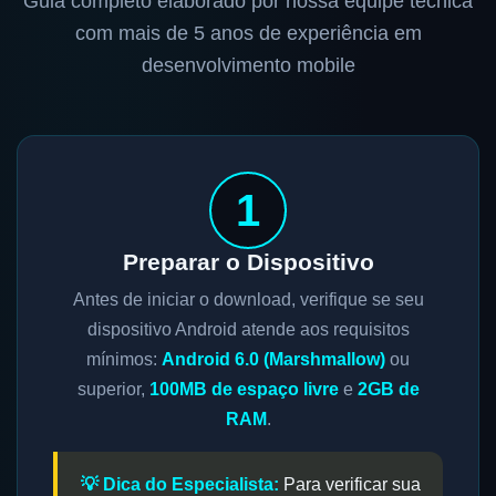
Guia completo elaborado por nossa equipe técnica
com mais de 5 anos de experiência em
desenvolvimento mobile
1
Preparar o Dispositivo
Antes de iniciar o download, verifique se seu
dispositivo Android atende aos requisitos
mínimos:
Android 6.0 (Marshmallow)
ou
superior,
100MB de espaço livre
e
2GB de
RAM
.
💡 Dica do Especialista:
Para verificar sua