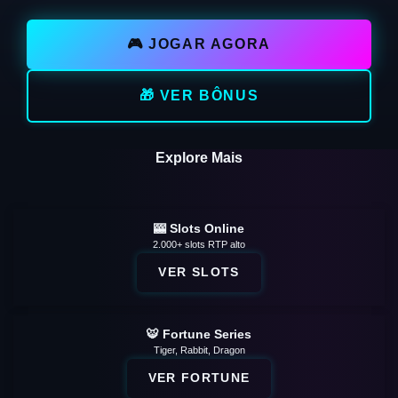
🎮 JOGAR AGORA
🎁 VER BÔNUS
Explore Mais
🎰 Slots Online
2.000+ slots RTP alto
VER SLOTS
🐯 Fortune Series
Tiger, Rabbit, Dragon
VER FORTUNE