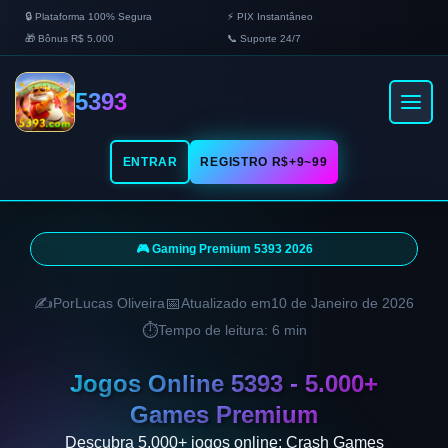
🔒 Plataforma 100% Segura
⚡ PIX Instantâneo
🎁 Bônus R$ 5.000
📞 Suporte 24/7
5393
ENTRAR
REGISTRO R$+9~99
🎰 Jogos
🎮 Gaming Premium 5393 2026
Slot
✍️
📅
Por
Lucas Oliveira
Atualizado em
10 de Janeiro de 2026
⏱️
Tempo de leitura: 6 min
Cassino
Jogos Online 5393 - 5.000+
Fortune
Games Premium
Descubra 5.000+ jogos online: Crash Games