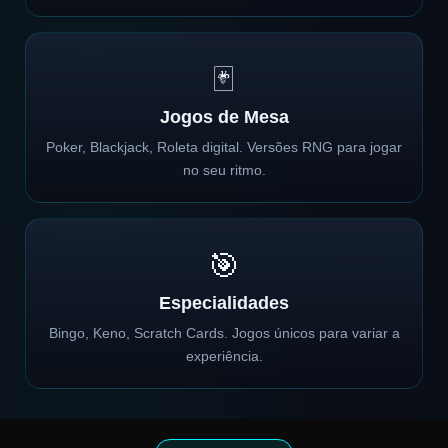
🃏
Jogos de Mesa
Poker, Blackjack, Roleta digital. Versões RNG para jogar
no seu ritmo.
🎯
Especialidades
Bingo, Keno, Scratch Cards. Jogos únicos para variar a
experiência.