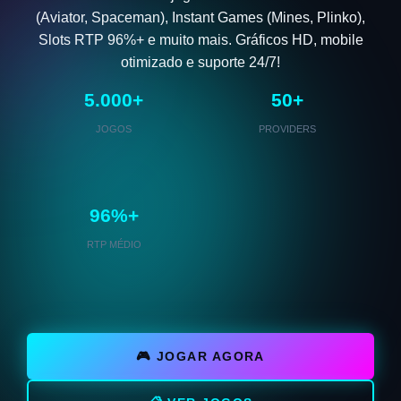
Jogos
(Aviator, Spaceman), Instant Games (Mines, Plinko),
Slots RTP 96%+ e muito mais. Gráficos HD, mobile
Game
otimizado e suporte 24/7!
5.000+
50+
Lottery
JOGOS
PROVIDERS
👤 Conta
96%+
Login
RTP MÉDIO
Cadastro
Bônus
🎮 JOGAR AGORA
VIP