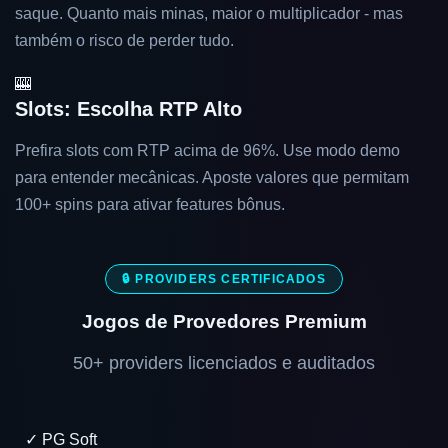
saque. Quanto mais minas, maior o multiplicador - mas
também o risco de perder tudo.
🎰
Slots: Escolha RTP Alto
Prefira slots com RTP acima de 96%. Use modo demo
para entender mecânicas. Aposte valores que permitam
100+ spins para ativar features bônus.
🔒 PROVIDERS CERTIFICADOS
Jogos de Provedores Premium
50+ providers licenciados e auditados
✓ PG Soft