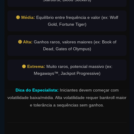
🟡 Média:
Equilíbrio entre frequência e valor (ex: Wolf
Gold, Fortune Tiger)
🔴 Alta:
Ganhos raros, valores maiores (ex: Book of
Dead, Gates of Olympus)
⚫ Extrema:
Muito raros, potencial massivo (ex:
Megaways™, Jackpot Progressive)
Dica do Especialista:
Iniciantes devem começar com
volatilidade baixa/média. Alta volatilidade requer bankroll maior
e tolerância a sequências sem ganhos.