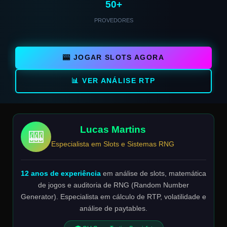
50+
PROVEDORES
🎰 JOGAR SLOTS AGORA
📊 VER ANÁLISE RTP
Lucas Martins
🎰
Especialista em Slots e Sistemas RNG
12 anos de experiência
em análise de slots, matemática
de jogos e auditoria de RNG (Random Number
Generator). Especialista em cálculo de RTP, volatilidade e
análise de paytables.