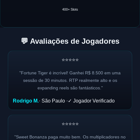
400+ Slots
💬 Avaliações de Jogadores
⭐⭐⭐⭐⭐
"Fortune Tiger é incrível! Ganhei R$ 8.500 em uma
sessão de 30 minutos. RTP realmente alto e os
expanding reels são fantásticos."
Rodrigo M.
· São Paulo ·
✓ Jogador Verificado
⭐⭐⭐⭐⭐
"Sweet Bonanza paga muito bem. Os multiplicadores no