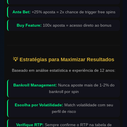
Ante Bet:
+25% aposta = 2x chance de trigger free spins
Buy Feature:
100x aposta = acesso direto ao bonus
💡 Estratégias para Maximizar Resultados
Baseado em análise estatística e experiência de 12 anos:
Bankroll Management:
Nunca aposte mais de 1-2% do
bankroll por spin
Escolha por Volatilidade:
Match volatilidade com seu
perfil de risco
Verifique RTP:
Sempre confirme o RTP na tabela de