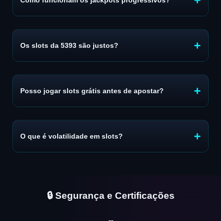
Como funcionam os jackpots progressivos?
Os slots da 5393 são justos?
Posso jogar slots grátis antes de apostar?
O que é volatilidade em slots?
🔒 Segurança e Certificações