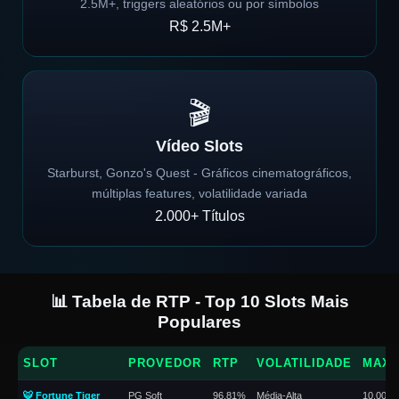
2.5M+, triggers aleatórios ou por símbolos
R$ 2.5M+
🎬
Vídeo Slots
Starburst, Gonzo's Quest - Gráficos cinematográficos,
múltiplas features, volatilidade variada
2.000+ Títulos
📊 Tabela de RTP - Top 10 Slots Mais
Populares
SLOT
PROVEDOR
RTP
VOLATILIDADE
MAX 
🐯 Fortune Tiger
PG Soft
96.81%
Média-Alta
10.000x