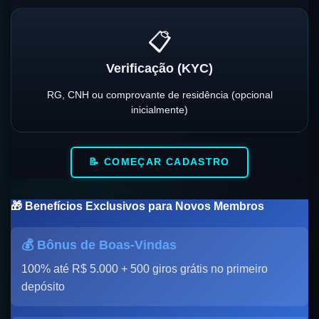
📋
Verificação (KYC)
RG, CNH ou comprovante de residência (opcional
inicialmente)
📝 COMEÇAR CADASTRO
🎁 Benefícios Exclusivos para Novos Membros
💰 Bônus de Boas-Vindas
100% até R$ 5.000 + 500 giros grátis no primeiro
depósito