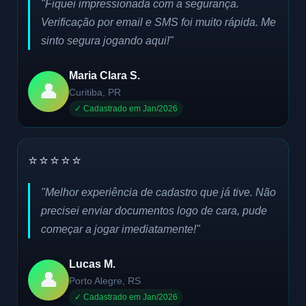
"Fiquei impressionada com a segurança.
Verificação por email e SMS foi muito rápida. Me
sinto segura jogando aqui!"
Maria Clara S.
👤
Curitiba, PR
✓ Cadastrado em Jan/2026
⭐⭐⭐⭐⭐
"Melhor experiência de cadastro que já tive. Não
precisei enviar documentos logo de cara, pude
começar a jogar imediatamente!"
Lucas M.
👤
Porto Alegre, RS
✓ Cadastrado em Jan/2026