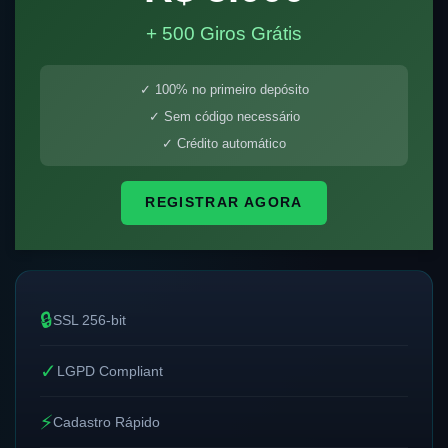
+ 500 Giros Grátis
✓ 100% no primeiro depósito
✓ Sem código necessário
✓ Crédito automático
REGISTRAR AGORA
🔒
SSL 256-bit
✓
LGPD Compliant
⚡
Cadastro Rápido