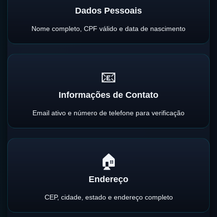
Dados Pessoais
Nome completo, CPF válido e data de nascimento
📧
Informações de Contato
Email ativo e número de telefone para verificação
🏠
Endereço
CEP, cidade, estado e endereço completo