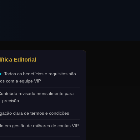
ítica Editorial
s:
Todos os benefícios e requisitos são
os com a equipe VIP
onteúdo revisado mensalmente para
precisão
gação clara de termos e condições
 em gestão de milhares de contas VIP