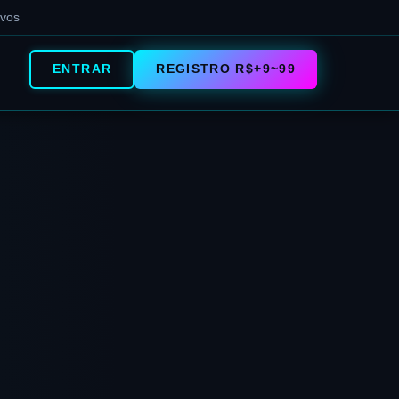
ivos
ENTRAR
REGISTRO R$+9~99