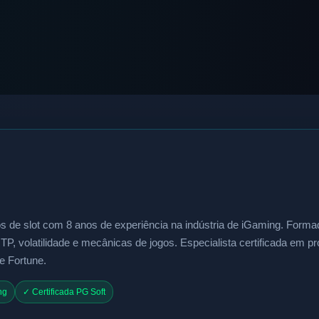
os de slot com 8 anos de experiência na indústria de iGaming. Form
P, volatilidade e mecânicas de jogos. Especialista certificada em p
e Fortune.
ng
✓ Certificada PG Soft