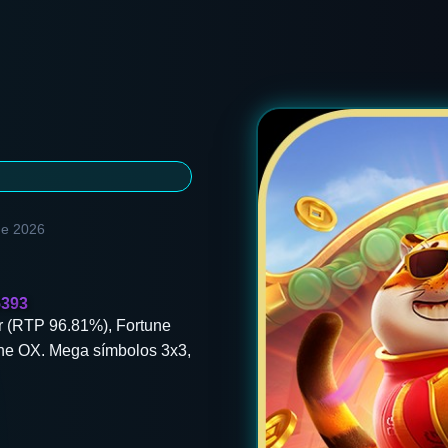
de 2026
5393
er (RTP 96.81%), Fortune
une OX. Mega símbolos 3x3,