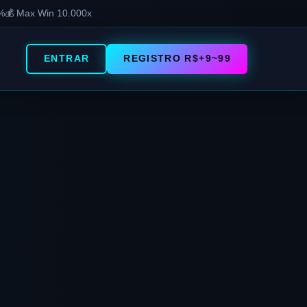
%
💰 Max Win 10.000x
ENTRAR
REGISTRO R$+9~99