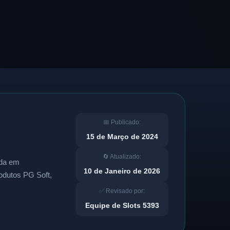
📅 Publicado:
15 de Março de 2024
🔄 Atualizado:
ada em
10 de Janeiro de 2026
rodutos PG Soft,
✅ Revisado por:
Equipe de Slots 5393