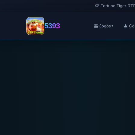
🐯 Fortune Tiger RT
5393
🎰 Jogos
👤 Co
▼